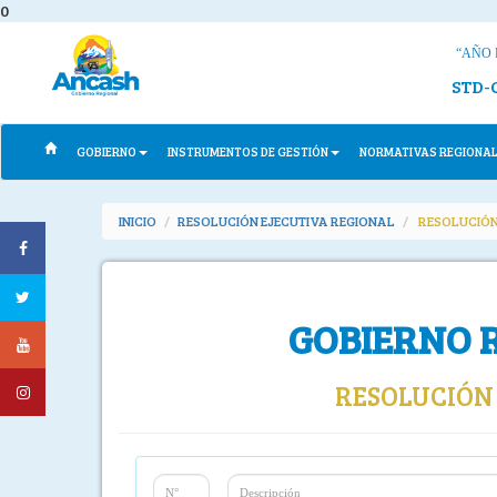
0
“AÑO 
STD-
GOBIERNO
INSTRUMENTOS DE GESTIÓN
NORMATIVAS REGIONA
INICIO
RESOLUCIÓN EJECUTIVA REGIONAL
RESOLUCIÓN
GOBIERNO 
RESOLUCIÓN 