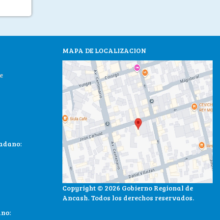
MAPA DE LOCALIZACION
e
dadano:
Copyright © 2026 Gobierno Regional de
Ancash. Todos los derechos reservados.
ano: