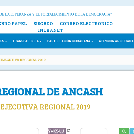
DE LA ESPERANZA Y EL FORTALECIMIENTO DE LA DEMOCRACIA”
CERO PAPEL
SISGEDO
CORREO ELECTRONICO
INTRANET
LES
TRANSPARENCIA
PARTICIPACIÓN CIUDADANA
ATENCIÓN AL CIUDAD
 EJECUTIVA REGIONAL 2019
REGIONAL DE ANCASH
EJECUTIVA REGIONAL 2019