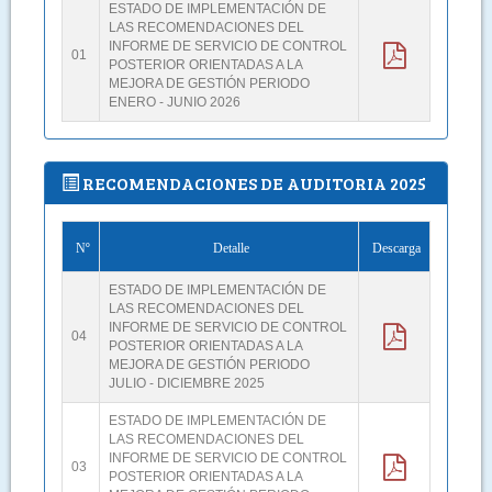
ESTADO DE IMPLEMENTACIÓN DE
LAS RECOMENDACIONES DEL
INFORME DE SERVICIO DE CONTROL
01
POSTERIOR ORIENTADAS A LA
MEJORA DE GESTIÓN PERIODO
ENERO - JUNIO 2026
RECOMENDACIONES DE AUDITORIA 2025
Nº
Detalle
Descarga
ESTADO DE IMPLEMENTACIÓN DE
LAS RECOMENDACIONES DEL
INFORME DE SERVICIO DE CONTROL
04
POSTERIOR ORIENTADAS A LA
MEJORA DE GESTIÓN PERIODO
JULIO - DICIEMBRE 2025
ESTADO DE IMPLEMENTACIÓN DE
LAS RECOMENDACIONES DEL
INFORME DE SERVICIO DE CONTROL
03
POSTERIOR ORIENTADAS A LA