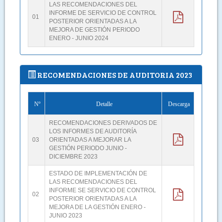
LAS RECOMENDACIONES DEL
INFORME DE SERVICIO DE CONTROL
01
POSTERIOR ORIENTADAS A LA
MEJORA DE GESTIÓN PERIODO
ENERO - JUNIO 2024
RECOMENDACIONES DE AUDITORIA 2023
Nº
Detalle
Descarga
RECOMENDACIONES DERIVADOS DE
LOS INFORMES DE AUDITORÍA
03
ORIENTADAS A MEJORAR LA
GESTIÓN PERIODO JUNIO -
DICIEMBRE 2023
ESTADO DE IMPLEMENTACIÓN DE
LAS RECOMENDACIONES DEL
INFORME SE SERVICIO DE CONTROL
02
POSTERIOR ORIENTADAS A LA
MEJORA DE LA GESTIÓN ENERO -
JUNIO 2023