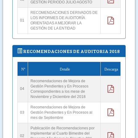
GESTION PERIODO JULIO AGOSTO
RECOMENDACIONES DERIVADOS DE
LOS INFORMES DE AUDITORÍA
01
ORIENTADAS A MEJORAR LA
GESTIÓN DE LA ENTIDAD
RECOMENDACIONES DE AUDITORIA 2018
Nº
Detalle
Descarga
Recomendaciones de Mejora de
Gestión Pendientes y En Procesos
04
Correspondientes a los mese de
Noviembre y Diciembre del 2018
Recomendaciones de Mejora de
03
Gestión Pendientes y En Procesos al
mes de Septiembre
Publicación de Recomendaciones por
Implementar al Cuarto Bimestre del
02