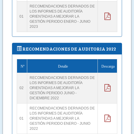
RECOMENDACIONES DERIVADOS DE
LOS INFORMES DE AUDITORÍA
01
ORIENTADAS A MEJORAR LA
GESTIÓN PERIODO ENERO - JUNIO
2023
RECOMENDACIONES DE AUDITORIA 2022
Nº
Detalle
Descarga
RECOMENDACIONES DERIVADOS DE
LOS INFORMES DE AUDITORÍA
02
ORIENTADAS A MEJORAR LA
GESTIÓN PERIODO JUNIO -
DICIEMBRE 2022
RECOMENDACIONES DERIVADOS DE
LOS INFORMES DE AUDITORÍA
01
ORIENTADAS A MEJORAR LA
GESTIÓN PERIODO ENERO - JUNIO
2022