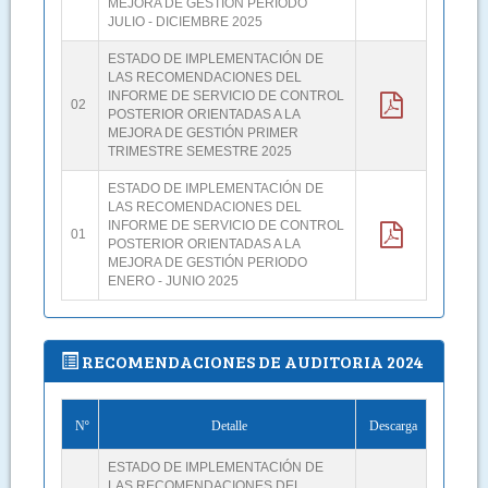
MEJORA DE GESTIÓN PERIODO
JULIO - DICIEMBRE 2025
ESTADO DE IMPLEMENTACIÓN DE
LAS RECOMENDACIONES DEL
INFORME DE SERVICIO DE CONTROL
02
POSTERIOR ORIENTADAS A LA
MEJORA DE GESTIÓN PRIMER
TRIMESTRE SEMESTRE 2025
ESTADO DE IMPLEMENTACIÓN DE
LAS RECOMENDACIONES DEL
INFORME DE SERVICIO DE CONTROL
01
POSTERIOR ORIENTADAS A LA
MEJORA DE GESTIÓN PERIODO
ENERO - JUNIO 2025
RECOMENDACIONES DE AUDITORIA 2024
Nº
Detalle
Descarga
ESTADO DE IMPLEMENTACIÓN DE
LAS RECOMENDACIONES DEL