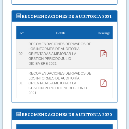
RECOMENDACIONES DE AUDITORIA 2021
Nº
Detalle
Descarga
RECOMENDACIONES DERIVADOS DE
LOS INFORMES DE AUDITORÍA
02
ORIENTADAS A MEJORAR LA
GESTIÓN PERIODO JULIO -
DICIEMBRE 2021
RECOMENDACIONES DERIVADOS DE
LOS INFORMES DE AUDITORÍA
01
ORIENTADAS A MEJORAR LA
GESTIÓN PERIODO ENERO - JUNIO
2021
RECOMENDACIONES DE AUDITORIA 2020