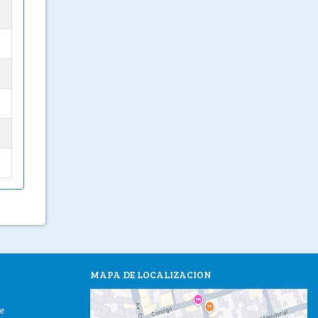
MAPA DE LOCALIZACION
e