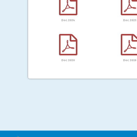
Doc. 2024
Doc. 2023
Doc. 2020
Doc. 2019