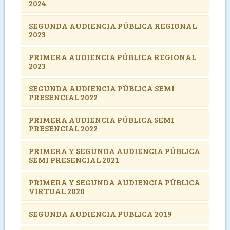
2024
SEGUNDA AUDIENCIA PÚBLICA REGIONAL
2023
PRIMERA AUDIENCIA PÚBLICA REGIONAL
2023
SEGUNDA AUDIENCIA PÚBLICA SEMI
PRESENCIAL 2022
PRIMERA AUDIENCIA PÚBLICA SEMI
PRESENCIAL 2022
PRIMERA Y SEGUNDA AUDIENCIA PÚBLICA
SEMI PRESENCIAL 2021
PRIMERA Y SEGUNDA AUDIENCIA PÚBLICA
VIRTUAL 2020
SEGUNDA AUDIENCIA PUBLICA 2019