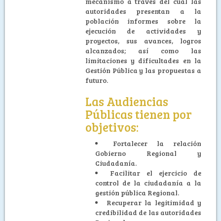
mecanismo a través del cual las
autoridades presentan a la
población informes sobre la
ejecución de actividades y
proyectos, sus avances, logros
alcanzados; así como las
limitaciones y dificultades en la
Gestión Pública y las propuestas a
futuro.
Las Audiencias
Públicas tienen por
objetivos:
Fortalecer la relación
Gobierno Regional y
Ciudadanía.
Facilitar el ejercicio de
control de la ciudadanía a la
gestión pública Regional.
Recuperar la legitimidad y
credibilidad de las autoridades