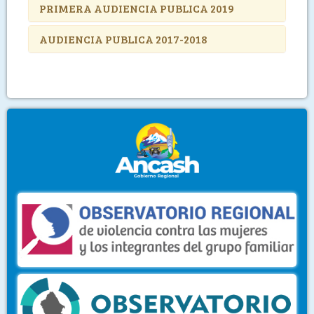
PRIMERA AUDIENCIA PUBLICA 2019
AUDIENCIA PUBLICA 2017-2018