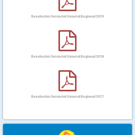
Resolución Gerencial General Regional 2019
Resolución Gerencial General Regional 2018
Resolución Gerencial General Regional 2017