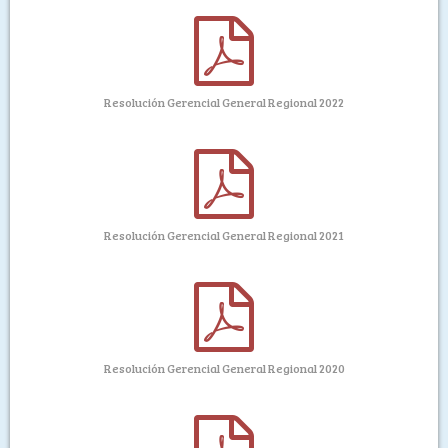
Resolución Gerencial General Regional 2022
Resolución Gerencial General Regional 2021
Resolución Gerencial General Regional 2020