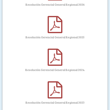
Resolución Gerencial General Regional 2026
Resolución Gerencial General Regional 2025
Resolución Gerencial General Regional 2024
Resolución Gerencial General Regional 2023