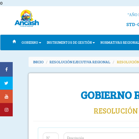
0
“AÑO 
STD-
GOBIERNO
INSTRUMENTOS DE GESTIÓN
NORMATIVAS REGIONA
INICIO
RESOLUCIÓN EJECUTIVA REGIONAL
RESOLUCIÓN
GOBIERNO 
RESOLUCIÓN 