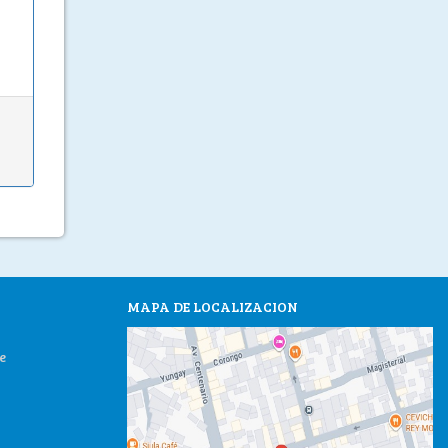
MAPA DE LOCALIZACION
e