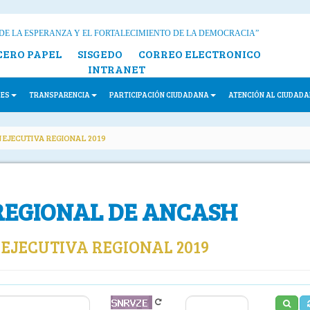
DE LA ESPERANZA Y EL FORTALECIMIENTO DE LA DEMOCRACIA”
CERO PAPEL
SISGEDO
CORREO ELECTRONICO
INTRANET
LES
TRANSPARENCIA
PARTICIPACIÓN CIUDADANA
ATENCIÓN AL CIUDAD
 EJECUTIVA REGIONAL 2019
REGIONAL DE ANCASH
EJECUTIVA REGIONAL 2019