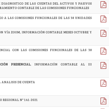
 DIAGNOSTICO DE LAS CUENTAS DEL ACTIVOS Y PASIVOS
ERAMIENTO CONTABLE DE LAS COMISIONES FUNCIONALES
O A LAS COMISIONES FUNCIONALES DE LAS 38 UNIDADES
ÓN VÍA ZOOM, INFORMACIÓN CONTABLE MESES OCTUBRE Y
NCIAL CON LAS COMISIONES FUNCIONALES DE LAS 38
CIÓN PRESENCIAL
, INFORMACIÓN CONTABLE AL III
 ANALISIS DE CUENTA
 REGIONAL N° 141-2021