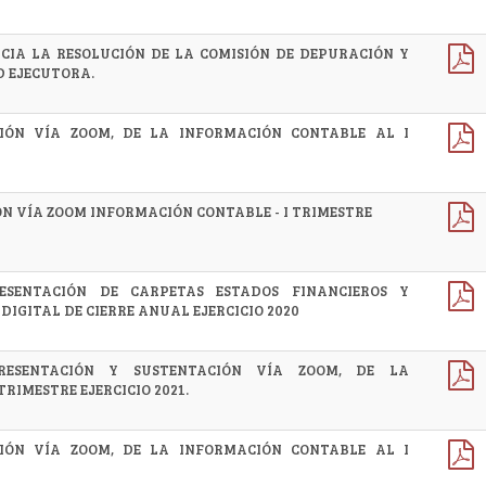
NCIA LA RESOLUCIÓN DE LA COMISIÓN DE DEPURACIÓN Y
D EJECUTORA.
IÓN VÍA ZOOM, DE LA INFORMACIÓN CONTABLE AL I
N VÍA ZOOM INFORMACIÓN CONTABLE - I TRIMESTRE
ESENTACIÓN DE CARPETAS ESTADOS FINANCIEROS Y
 DIGITAL DE CIERRE ANUAL EJERCICIO 2020
RESENTACIÓN Y SUSTENTACIÓN VÍA ZOOM, DE LA
RIMESTRE EJERCICIO 2021.
IÓN VÍA ZOOM, DE LA INFORMACIÓN CONTABLE AL I