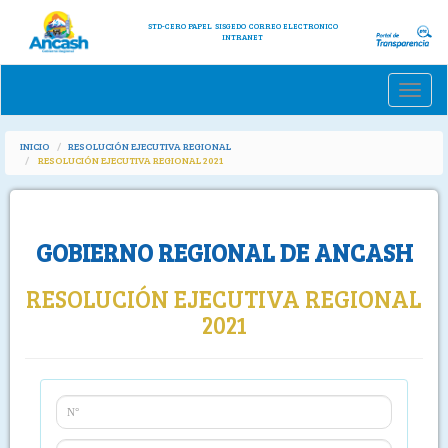
STD-CERO PAPEL
SISGEDO
CORREO ELECTRONICO
INTRANET
Toggle
naviga
INICIO
RESOLUCIÓN EJECUTIVA REGIONAL
RESOLUCIÓN EJECUTIVA REGIONAL 2021
GOBIERNO REGIONAL DE ANCASH
RESOLUCIÓN EJECUTIVA REGIONAL
2021