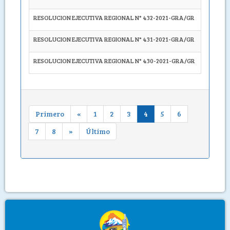
RESOLUCION EJECUTIVA REGIONAL N° 432-2021-GRA/GR
Aprué
RESOLUCION EJECUTIVA REGIONAL N° 431-2021-GRA/GR
Autor
RESOLUCION EJECUTIVA REGIONAL N° 430-2021-GRA/GR
Autor
Primero
«
1
2
3
4
5
6
7
8
»
Último