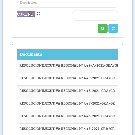
Documento
Desc
RESOLUCION EJECUTIVA REGIONAL N° 449-A-2021-GRA/GR
APRO
RESOLUCION EJECUTIVA REGIONAL N° 449-2021-GRA/GR
Desag
RESOLUCION EJECUTIVA REGIONAL N° 448-2021-GRA/GR
ARTÍCU
RESOLUCION EJECUTIVA REGIONAL N° 447-2021-GRA/GR
Desag
RESOLUCION EJECUTIVA REGIONAL N° 446-2021-GRA/GR
Desag
RESOLUCION EJECUTIVA REGIONAL N° 445-2021-GRA/GR
Desag