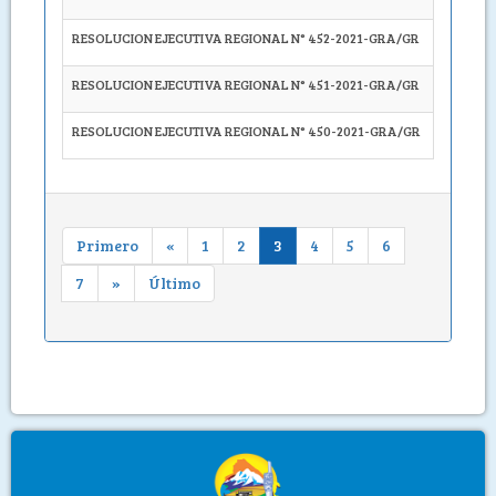
RESOLUCION EJECUTIVA REGIONAL N° 452-2021-GRA/GR
DAR POR
RESOLUCION EJECUTIVA REGIONAL N° 451-2021-GRA/GR
DAR POR
RESOLUCION EJECUTIVA REGIONAL N° 450-2021-GRA/GR
ACEPTAR
Primero
«
1
2
3
4
5
6
7
»
Último