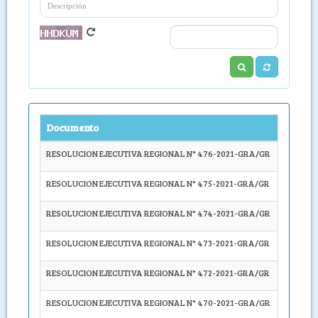
Documento
Descri
RESOLUCION EJECUTIVA REGIONAL N° 476-2021-GRA/GR
APROBA
RESOLUCION EJECUTIVA REGIONAL N° 475-2021-GRA/GR
APROBA
RESOLUCION EJECUTIVA REGIONAL N° 474-2021-GRA/GR
APROBA
RESOLUCION EJECUTIVA REGIONAL N° 473-2021-GRA/GR
APROBA
RESOLUCION EJECUTIVA REGIONAL N° 472-2021-GRA/GR
DAR POR
RESOLUCION EJECUTIVA REGIONAL N° 470-2021-GRA/GR
ARTICUL