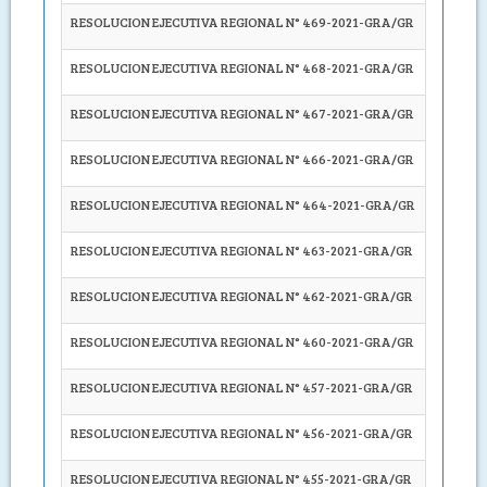
RESOLUCION EJECUTIVA REGIONAL N° 469-2021-GRA/GR
ARTICUL
RESOLUCION EJECUTIVA REGIONAL N° 468-2021-GRA/GR
APROBA
RESOLUCION EJECUTIVA REGIONAL N° 467-2021-GRA/GR
APROBA
RESOLUCION EJECUTIVA REGIONAL N° 466-2021-GRA/GR
APROBA
RESOLUCION EJECUTIVA REGIONAL N° 464-2021-GRA/GR
ARTICUL
RESOLUCION EJECUTIVA REGIONAL N° 463-2021-GRA/GR
ARTICUL
RESOLUCION EJECUTIVA REGIONAL N° 462-2021-GRA/GR
APRUEBE
RESOLUCION EJECUTIVA REGIONAL N° 460-2021-GRA/GR
DECLAR
RESOLUCION EJECUTIVA REGIONAL N° 457-2021-GRA/GR
ARTICULO
RESOLUCION EJECUTIVA REGIONAL N° 456-2021-GRA/GR
DEJAR S
RESOLUCION EJECUTIVA REGIONAL N° 455-2021-GRA/GR
APROBA