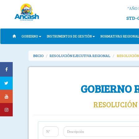
“AÑO 
STD-
GOBIERNO
INSTRUMENTOS DE GESTIÓN
NORMATIVAS REGIONA
INICIO
RESOLUCIÓN EJECUTIVA REGIONAL
RESOLUCIÓN
GOBIERNO 
RESOLUCIÓN 