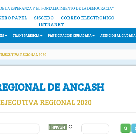
DE LA ESPERANZA Y EL FORTALECIMIENTO DE LA DEMOCRACIA”
CERO PAPEL
SISGEDO
CORREO ELECTRONICO
INTRANET
LES
TRANSPARENCIA
PARTICIPACIÓN CIUDADANA
ATENCIÓN AL CIUDAD
 EJECUTIVA REGIONAL 2020
REGIONAL DE ANCASH
EJECUTIVA REGIONAL 2020