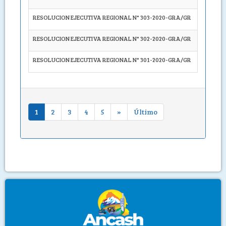
RESOLUCION EJECUTIVA REGIONAL N° 303-2020-GRA/GR
Autoríce
RESOLUCION EJECUTIVA REGIONAL N° 302-2020-GRA/GR
Apruébe
RESOLUCION EJECUTIVA REGIONAL N° 301-2020-GRA/GR
Apruébe
1
2
3
4
5
»
Último