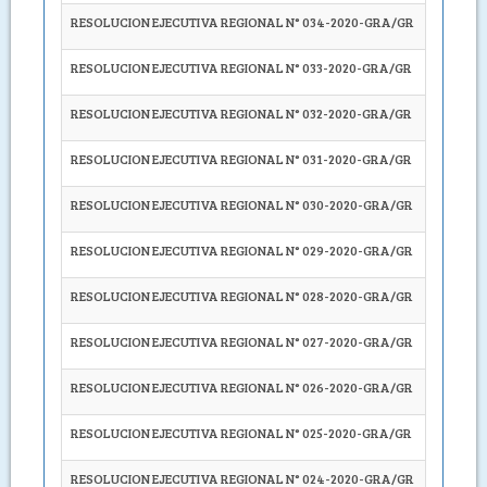
RESOLUCION EJECUTIVA REGIONAL N° 034-2020-GRA/GR
Autoríce
RESOLUCION EJECUTIVA REGIONAL N° 033-2020-GRA/GR
Autoríce
RESOLUCION EJECUTIVA REGIONAL N° 032-2020-GRA/GR
Autoríza
RESOLUCION EJECUTIVA REGIONAL N° 031-2020-GRA/GR
DELEGA
RESOLUCION EJECUTIVA REGIONAL N° 030-2020-GRA/GR
Autoríce
RESOLUCION EJECUTIVA REGIONAL N° 029-2020-GRA/GR
Autoríce
RESOLUCION EJECUTIVA REGIONAL N° 028-2020-GRA/GR
Autoriza
RESOLUCION EJECUTIVA REGIONAL N° 027-2020-GRA/GR
Autorice
RESOLUCION EJECUTIVA REGIONAL N° 026-2020-GRA/GR
Autoríce
RESOLUCION EJECUTIVA REGIONAL N° 025-2020-GRA/GR
Autoriza
RESOLUCION EJECUTIVA REGIONAL N° 024-2020-GRA/GR
Autorice