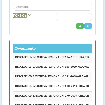
Documento
Descr
RESOLUCION EJECUTIVA REGIONAL N° 284-2019-GRA/GR
RECTIFI
RESOLUCION EJECUTIVA REGIONAL N° 283-2019-GRA/GR
AUTORÍ
RESOLUCION EJECUTIVA REGIONAL N° 281-2019-GRA/GR
RECTIFI
RESOLUCION EJECUTIVA REGIONAL N° 280-2019-GRA/GR
MODIFI
RESOLUCION EJECUTIVA REGIONAL N° 279-2019-GRA/GR
CONFO
RESOLUCION EJECUTIVA REGIONAL N° 278-2019-GRA/GR
DELEGAR