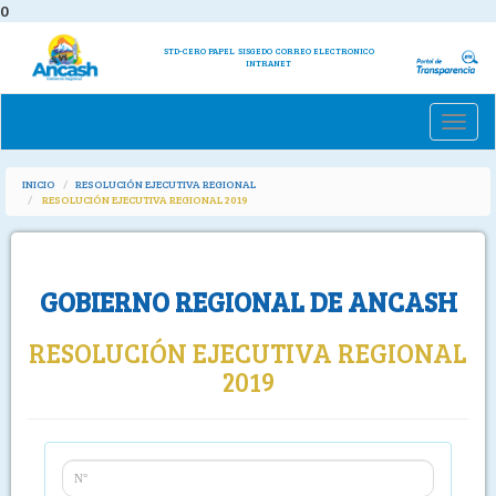
0
STD-CERO PAPEL
SISGEDO
CORREO ELECTRONICO
INTRANET
Toggle
naviga
INICIO
RESOLUCIÓN EJECUTIVA REGIONAL
RESOLUCIÓN EJECUTIVA REGIONAL 2019
GOBIERNO REGIONAL DE ANCASH
RESOLUCIÓN EJECUTIVA REGIONAL
2019