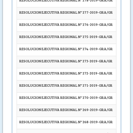
RESOLUCION EJECUTIVA REGIONAL N° 277-2019-GRA/GR
APROBA
RESOLUCION EJECUTIVA REGIONAL N° 276-2019-GRA/GR
AUTORÍ
RESOLUCION EJECUTIVA REGIONAL N° 275-2019-GRA/GR
APRUÉB
RESOLUCION EJECUTIVA REGIONAL N° 274-2019-GRA/GR
APRUÉB
RESOLUCION EJECUTIVA REGIONAL N° 273-2019-GRA/GR
AUTORÍ
RESOLUCION EJECUTIVA REGIONAL N° 272-2019-GRA/GR
DEJAR S
RESOLUCION EJECUTIVA REGIONAL N° 271-2019-GRA/GR
DESIGN
RESOLUCION EJECUTIVA REGIONAL N° 270-2019-GRA/GR
AUTORÍ
RESOLUCION EJECUTIVA REGIONAL N° 269-2019-GRA/GR
APRUÉB
RESOLUCION EJECUTIVA REGIONAL N° 268-2019-GRA/GR
APRUÉB