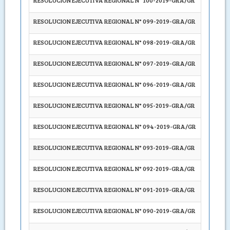
RESOLUCION EJECUTIVA REGIONAL N° 099-2019-GRA/GR
DESIGNA
RESOLUCION EJECUTIVA REGIONAL N° 098-2019-GRA/GR
RECTIFI
RESOLUCION EJECUTIVA REGIONAL N° 097-2019-GRA/GR
DAR POR
RESOLUCION EJECUTIVA REGIONAL N° 096-2019-GRA/GR
Dar por c
RESOLUCION EJECUTIVA REGIONAL N° 095-2019-GRA/GR
DAR POR
RESOLUCION EJECUTIVA REGIONAL N° 094-2019-GRA/GR
DAR POR
RESOLUCION EJECUTIVA REGIONAL N° 093-2019-GRA/GR
DAR POR
RESOLUCION EJECUTIVA REGIONAL N° 092-2019-GRA/GR
PROMUL
RESOLUCION EJECUTIVA REGIONAL N° 091-2019-GRA/GR
APROBA
RESOLUCION EJECUTIVA REGIONAL N° 090-2019-GRA/GR
DESIGNA