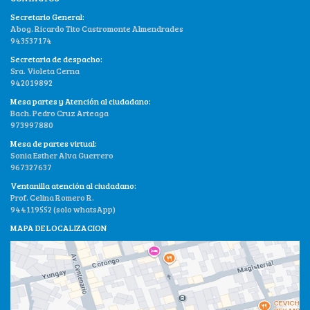
Secretario General:
Abog. Ricardo Tito Castromonte Almendrades
943537174
Secretaria de despacho:
Sra. Violeta Cerna
942019892
Mesa partes y Atención al ciudadano:
Bach. Pedro Cruz Arteaga
973997880
Mesa de partes virtual:
Sonia Esther Alva Guerrero
967327637
Ventanilla atención al ciudadano:
Prof. Celina Romero R.
944119552 (solo whatsApp)
MAPA DE LOCALIZACION