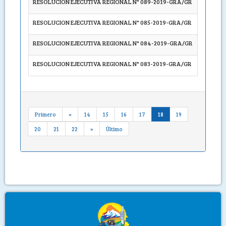
RESOLUCION EJECUTIVA REGIONAL N° 089-2019-GRA/GR
DEJAR S
RESOLUCION EJECUTIVA REGIONAL N° 085-2019-GRA/GR
DAR POR
RESOLUCION EJECUTIVA REGIONAL N° 084-2019-GRA/GR
DESIGNA
RESOLUCION EJECUTIVA REGIONAL N° 083-2019-GRA/GR
DAR POR
Primero
«
14
15
16
17
18
19
20
21
22
»
Último