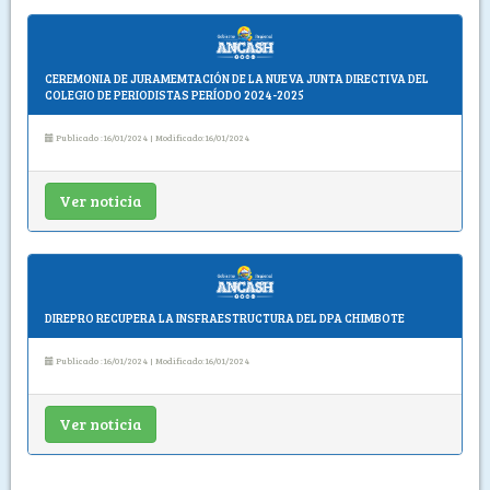
CEREMONIA DE JURAMEMTACIÓN DE LA NUEVA JUNTA DIRECTIVA DEL
COLEGIO DE PERIODISTAS PERÍODO 2024-2025
Publicado :16/01/2024 | Modificado:16/01/2024
Ver noticia
DIREPRO RECUPERA LA INSFRAESTRUCTURA DEL DPA CHIMBOTE
Publicado :16/01/2024 | Modificado:16/01/2024
Ver noticia