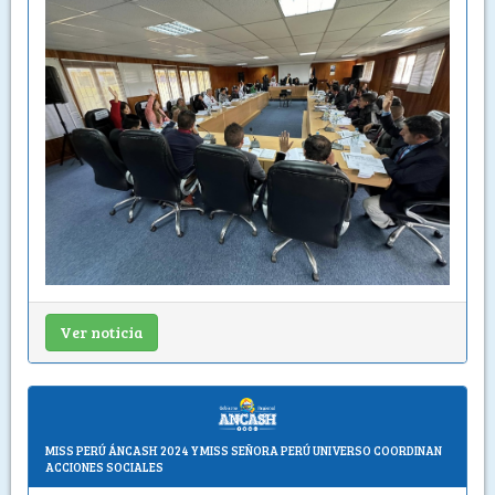
Ver noticia
MISS PERÚ ÁNCASH 2024 Y MISS SEÑORA PERÚ UNIVERSO COORDINAN
ACCIONES SOCIALES