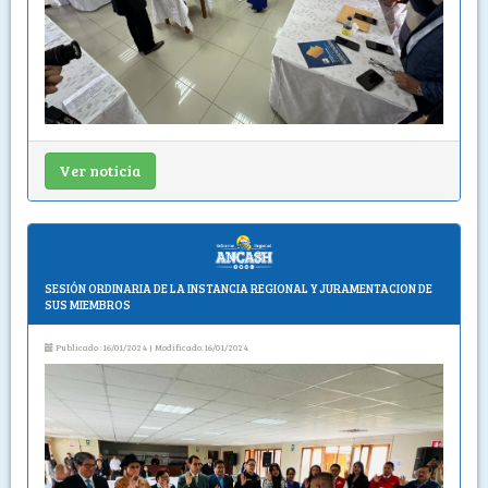
Ver noticia
SESIÓN ORDINARIA DE LA INSTANCIA REGIONAL Y JURAMENTACION DE
SUS MIEMBROS
Publicado :16/01/2024 | Modificado:16/01/2024