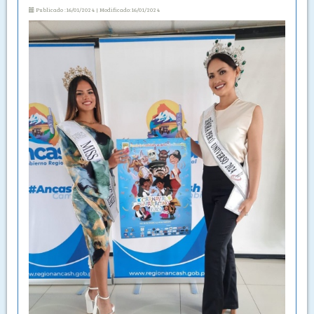
Publicado :16/01/2024 | Modificado:16/01/2024