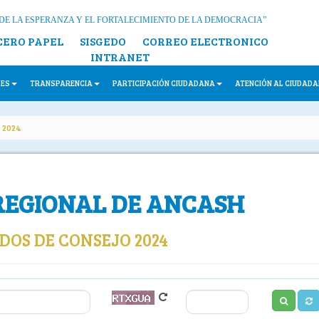
DE LA ESPERANZA Y EL FORTALECIMIENTO DE LA DEMOCRACIA”
CERO PAPEL
SISGEDO
CORREO ELECTRONICO
INTRANET
LES
TRANSPARENCIA
PARTICIPACIÓN CIUDADANA
ATENCIÓN AL CIUDAD
 2024
REGIONAL DE ANCASH
OS DE CONSEJO 2024