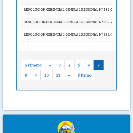
RESOLUCION GERENCIAL GENERAL REGIONAL N° 586-2023-GRA/G
RESOLUCION GERENCIAL GENERAL REGIONAL N° 585-2023-GRA/G
RESOLUCION GERENCIAL GENERAL REGIONAL N° 584-2023-GRA/G
Primero
«
3
4
5
6
7
8
9
10
11
»
Último