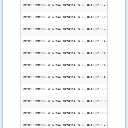
RESOLUCION GERENCIAL GENERAL REGIONAL N° 597-2023-GRA/G
RESOLUCION GERENCIAL GENERAL REGIONAL N° 596-2023-GRA/G
RESOLUCION GERENCIAL GENERAL REGIONAL N° 595-2023-GRA/G
RESOLUCION GERENCIAL GENERAL REGIONAL N° 594-2023-GRA/G
RESOLUCION GERENCIAL GENERAL REGIONAL N° 593-2023-GRA/G
RESOLUCION GERENCIAL GENERAL REGIONAL N° 592-2023-GRA/G
RESOLUCION GERENCIAL GENERAL REGIONAL N° 591-2023-GRA/G
RESOLUCION GERENCIAL GENERAL REGIONAL N° 590-2023-GRA/G
RESOLUCION GERENCIAL GENERAL REGIONAL N° 589-2023-GRA/G
RESOLUCION GERENCIAL GENERAL REGIONAL N° 588-2023-GRA/G
RESOLUCION GERENCIAL GENERAL REGIONAL N° 587-2023-GRA/G