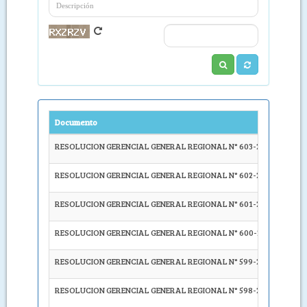
Documento
RESOLUCION GERENCIAL GENERAL REGIONAL N° 603-2023-GRA/G
RESOLUCION GERENCIAL GENERAL REGIONAL N° 602-2023-GRA/G
RESOLUCION GERENCIAL GENERAL REGIONAL N° 601-2023-GRA/G
RESOLUCION GERENCIAL GENERAL REGIONAL N° 600-2023-GRA/G
RESOLUCION GERENCIAL GENERAL REGIONAL N° 599-2023-GRA/G
RESOLUCION GERENCIAL GENERAL REGIONAL N° 598-2023-GRA/G