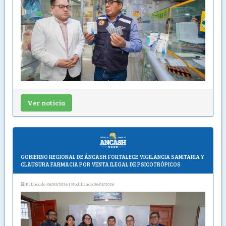
Ver noticia
GOBIERNO REGIONAL DE ÁNCASH FORTALECE VIGILANCIA SANITARIA Y
CLAUSURA FARMACIA POR VENTA ILEGAL DE PSICOTRÓPICOS
Publicado :06/05/2026 | Modificado:06/05/2026