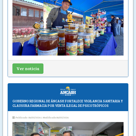
Ver noticia
GOBIERNO REGIONAL DE ÁNCASH FORTALECE VIGILANCIA SANITARIA Y
CLAUSURA FARMACIA POR VENTA ILEGAL DE PSICOTRÓPICOS
Publicado :06/05/2026 | Modificado:06/05/2026