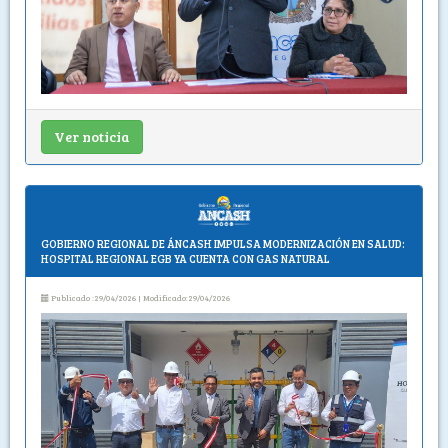
Ver noticia
GOBIERNO REGIONAL DE ÁNCASH IMPULSA MODERNIZACIÓN EN SALUD:
HOSPITAL REGIONAL EGB YA CUENTA CON GAS NATURAL
Publicado :29/04/2026 | Modificado:29/04/2026