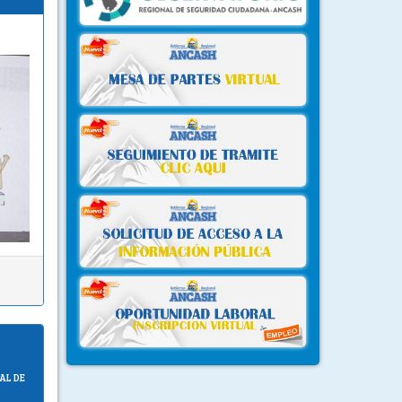
AL DE