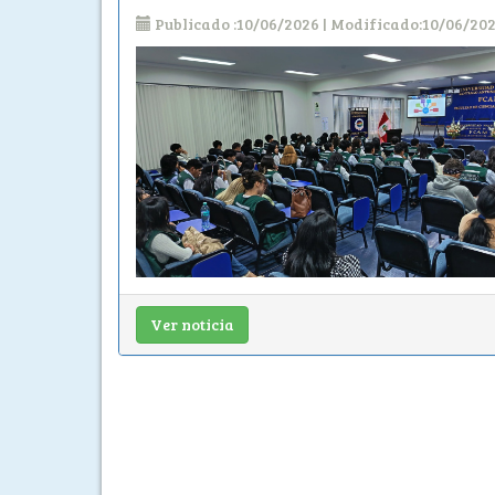
Publicado :10/06/2026 | Modificado:10/06/20
Ver noticia