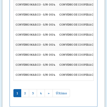
CONVENIO MARCO - S/N-2024
CONVENIO DE COOPERACIÓN INTERI
CONVENIO MARCO - S/N-2024
CONVENIO DE COOPERACIÓN INTERI
CONVENIO MARCO - S/N-2024
CONVENIO DE COOPERACIÓN INTERI
CONVENIO MARCO - S/N-2024
CONVENIO DE COOPERACIÓN INTERIN
CONVENIO MARCO - S/N-2024
CONVENIO DE COOPERACIÓN INTERI
CONVENIO MARCO - S/N-2024
CONVENIO DE COOPERACIÓN INTERIN
CONVENIO MARCO - S/N-2024
CONVENIO DE COOPERACIÓN INTERI
CONVENIO MARCO - S/N-2024
CONVENIO DE COOPERACIÓN INTERI
1
2
3
4
»
Último