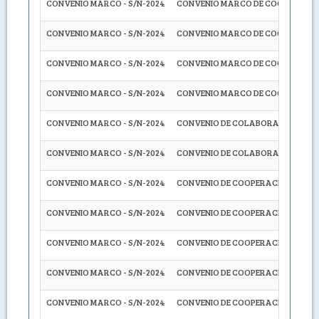
CONVENIO MARCO - S/N-2024
CONVENIO MARCO DE COOPERACIÓN 
CONVENIO MARCO - S/N-2024
CONVENIO MARCO DE COOPERACIÓN 
CONVENIO MARCO - S/N-2024
CONVENIO MARCO DE COOPERACIÓN I
CONVENIO MARCO - S/N-2024
CONVENIO MARCO DE COOPERACIÓN 
CONVENIO MARCO - S/N-2024
CONVENIO DE COLABORACIÓN INTER
CONVENIO MARCO - S/N-2024
CONVENIO DE COLABORACIÓN INTER
CONVENIO MARCO - S/N-2024
CONVENIO DE COOPERACIÓN INTERI
CONVENIO MARCO - S/N-2024
CONVENIO DE COOPERACIÓN INTERI
CONVENIO MARCO - S/N-2024
CONVENIO DE COOPERACIÓN INTERI
CONVENIO MARCO - S/N-2024
CONVENIO DE COOPERACIÓN INTERIN
CONVENIO MARCO - S/N-2024
CONVENIO DE COOPERACIÓN INTERI