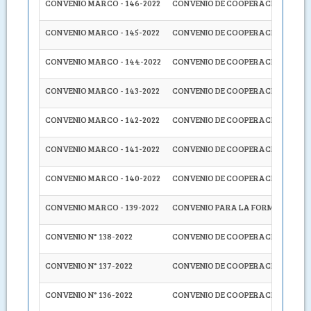
CONVENIO MARCO - 146-2022
CONVENIO DE COOPERACIÓN INTERI
CONVENIO MARCO - 145-2022
CONVENIO DE COOPERACIÓN INTERI
CONVENIO MARCO - 144-2022
CONVENIO DE COOPERACIÓN INTERI
CONVENIO MARCO - 143-2022
CONVENIO DE COOPERACIÓN INTERI
CONVENIO MARCO - 142-2022
CONVENIO DE COOPERACIÓN INTERI
CONVENIO MARCO - 141-2022
CONVENIO DE COOPERACIÓN INTERI
CONVENIO MARCO - 140-2022
CONVENIO DE COOPERACIÓN INTERI
CONVENIO MARCO - 139-2022
CONVENIO PARA LA FORMULACIÓN, 
CONVENIO N° 138-2022
CONVENIO DE COOPERACIÓN INTERI
CONVENIO N° 137-2022
CONVENIO DE COOPERACIÓN INTERI
CONVENIO N° 136-2022
CONVENIO DE COOPERACIÓN INTERIN