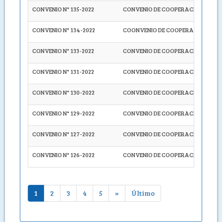
CONVENIO N° 135-2022
CONVENIO DE COOPERACIÓN INTERI
CONVENIO N° 134-2022
COONVENIO DE COOPERACIÓN INTER
CONVENIO N° 133-2022
CONVENIO DE COOPERACIÓN INTERIN
CONVENIO N° 131-2022
CONVENIO DE COOPERACIÓN INTERI
CONVENIO N° 130-2022
CONVENIO DE COOPERACIÓN INTERIN
CONVENIO N° 129-2022
CONVENIO DE COOPERACIÓN INTERI
CONVENIO N° 127-2022
CONVENIO DE COOPERACIÓN INTERI
CONVENIO N° 126-2022
CONVENIO DE COOPERACIÓN INTERI
1
2
3
4
5
»
Último