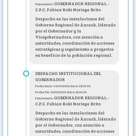
GOBERNADOR REGIONAL -
Funcionario:
C.P.C. Fabian Koki Noriega Brito
Despacho en las instalaciones del
Gobierno Regional de Áncash, liderado
por el Gobernador y la
Vicegobernadora, con atención a
autoridades, coordinación de acciones
estratégicas y seguimiento a proyectos
en beneficio de la población regional.
DESPACHO INSTITUCIONAL DEL
GOBERNADOR
Fecha Inicio: 09/03/2026 Hora: 08:30:00
Fecha Fin: 09/03/2026 Hora: 18:30:00
GOBERNADOR REGIONAL -
Funcionario:
C.P.C. Fabian Koki Noriega Brito
Despacho en las instalaciones del
Gobierno Regional de Áncash, liderado
por el Gobernador, con atención a
autoridades, coordinación de acciones