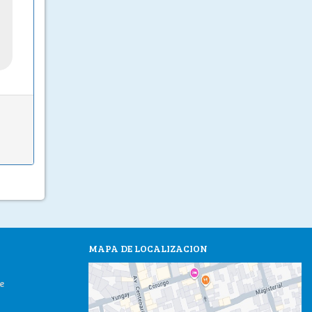
MAPA DE LOCALIZACION
e