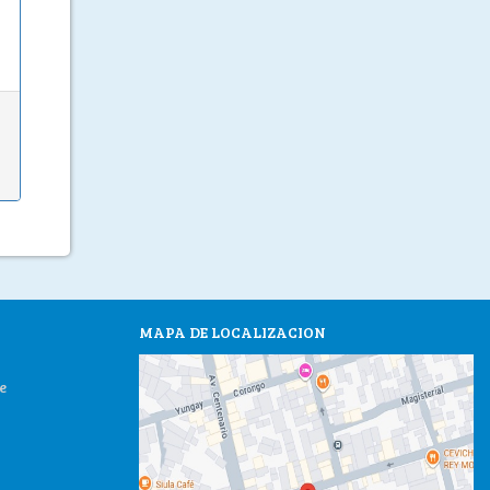
MAPA DE LOCALIZACION
e