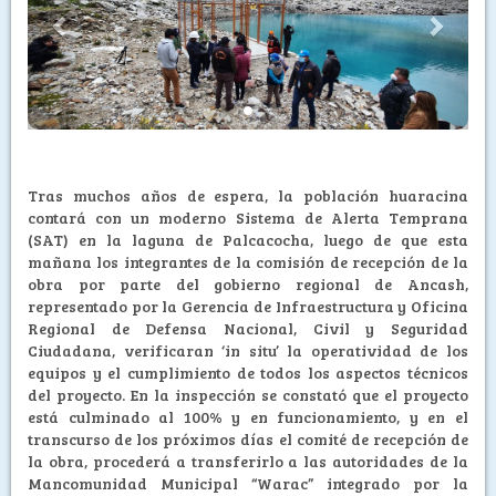
Tras muchos años de espera, la población huaracina
contará con un moderno Sistema de Alerta Temprana
(SAT) en la laguna de Palcacocha, luego de que esta
mañana los integrantes de la comisión de recepción de la
obra por parte del gobierno regional de Ancash,
representado por la Gerencia de Infraestructura y Oficina
Regional de Defensa Nacional, Civil y Seguridad
Ciudadana, verificaran ‘in situ’ la operatividad de los
equipos y el cumplimiento de todos los aspectos técnicos
del proyecto. En la inspección se constató que el proyecto
está culminado al 100% y en funcionamiento, y en el
transcurso de los próximos días el comité de recepción de
la obra, procederá a transferirlo a las autoridades de la
Mancomunidad Municipal “Warac” integrado por la