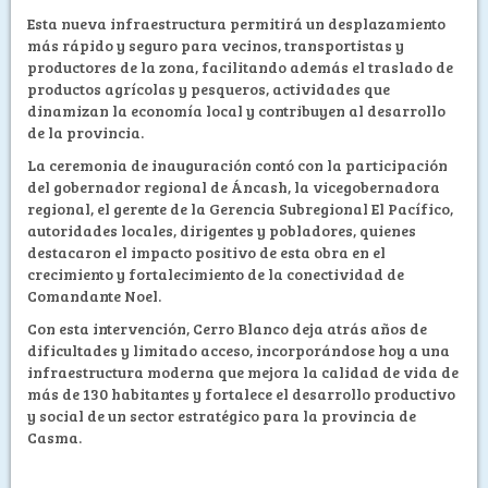
Esta nueva infraestructura permitirá un desplazamiento
más rápido y seguro para vecinos, transportistas y
productores de la zona, facilitando además el traslado de
productos agrícolas y pesqueros, actividades que
dinamizan la economía local y contribuyen al desarrollo
de la provincia.
La ceremonia de inauguración contó con la participación
del gobernador regional de Áncash, la vicegobernadora
regional, el gerente de la Gerencia Subregional El Pacífico,
autoridades locales, dirigentes y pobladores, quienes
destacaron el impacto positivo de esta obra en el
crecimiento y fortalecimiento de la conectividad de
Comandante Noel.
Con esta intervención, Cerro Blanco deja atrás años de
dificultades y limitado acceso, incorporándose hoy a una
infraestructura moderna que mejora la calidad de vida de
más de 130 habitantes y fortalece el desarrollo productivo
y social de un sector estratégico para la provincia de
Casma.