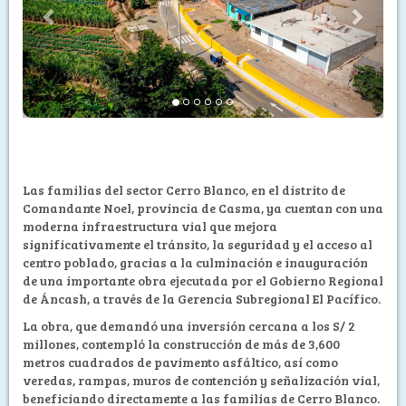
Las familias del sector Cerro Blanco, en el distrito de
Comandante Noel, provincia de Casma, ya cuentan con una
moderna infraestructura vial que mejora
significativamente el tránsito, la seguridad y el acceso al
centro poblado, gracias a la culminación e inauguración
de una importante obra ejecutada por el Gobierno Regional
de Áncash, a través de la Gerencia Subregional El Pacífico.
La obra, que demandó una inversión cercana a los S/ 2
millones, contempló la construcción de más de 3,600
metros cuadrados de pavimento asfáltico, así como
veredas, rampas, muros de contención y señalización vial,
beneficiando directamente a las familias de Cerro Blanco.