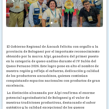
El Gobierno Regional de Áncash felicita con orgullo a la
provincia de Bolognesi por el importante reconocimiento
obtenido por la marca Alpi, ganadora del primer puesto
en la categoría de queso andino durante el IV Salón del
Queso Peruano 2026. Este logro pone en alto el nombre de
nuestra región y refleja el esfuerzo, dedicación y calidad
de los productores ancashinos, quienes continúan
conquistando espacios nacionales con productos de gran
excelencia.
La distinción alcanzada por Alpi reafirma el enorme
potencial agroindustrial de Bolognesi y el valor de
nuestras tradiciones productivas, destacando el sabor
auténtico y la calidad excepcional de los quesos