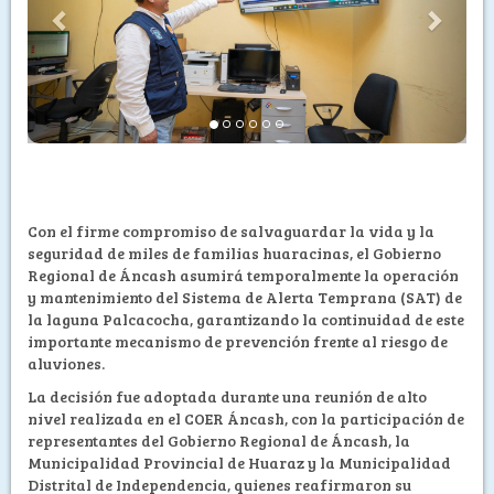
Con el firme compromiso de salvaguardar la vida y la
seguridad de miles de familias huaracinas, el Gobierno
Regional de Áncash asumirá temporalmente la operación
y mantenimiento del Sistema de Alerta Temprana (SAT) de
la laguna Palcacocha, garantizando la continuidad de este
importante mecanismo de prevención frente al riesgo de
aluviones.
La decisión fue adoptada durante una reunión de alto
nivel realizada en el COER Áncash, con la participación de
representantes del Gobierno Regional de Áncash, la
Municipalidad Provincial de Huaraz y la Municipalidad
Distrital de Independencia, quienes reafirmaron su