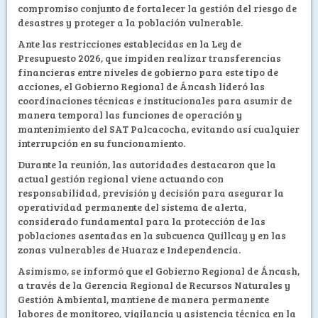
compromiso conjunto de fortalecer la gestión del riesgo de
desastres y proteger a la población vulnerable.
Ante las restricciones establecidas en la Ley de
Presupuesto 2026, que impiden realizar transferencias
financieras entre niveles de gobierno para este tipo de
acciones, el Gobierno Regional de Áncash lideró las
coordinaciones técnicas e institucionales para asumir de
manera temporal las funciones de operación y
mantenimiento del SAT Palcacocha, evitando así cualquier
interrupción en su funcionamiento.
Durante la reunión, las autoridades destacaron que la
actual gestión regional viene actuando con
responsabilidad, previsión y decisión para asegurar la
operatividad permanente del sistema de alerta,
considerado fundamental para la protección de las
poblaciones asentadas en la subcuenca Quillcay y en las
zonas vulnerables de Huaraz e Independencia.
Asimismo, se informó que el Gobierno Regional de Áncash,
a través de la Gerencia Regional de Recursos Naturales y
Gestión Ambiental, mantiene de manera permanente
labores de monitoreo, vigilancia y asistencia técnica en la