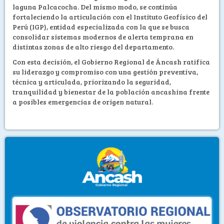
laguna Palcacocha. Del mismo modo, se continúa
fortaleciendo la articulación con el Instituto Geofísico del
Perú (IGP), entidad especializada con la que se busca
consolidar sistemas modernos de alerta temprana en
distintas zonas de alto riesgo del departamento.
Con esta decisión, el Gobierno Regional de Áncash ratifica
su liderazgo y compromiso con una gestión preventiva,
técnica y articulada, priorizando la seguridad,
tranquilidad y bienestar de la población ancashina frente
a posibles emergencias de origen natural.