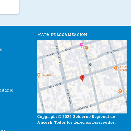
MAPA DE LOCALIZACION
e
dadano:
Copyright © 2026 Gobierno Regional de
Ancash. Todos los derechos reservados.
ano: