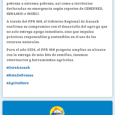
pobreza o extrema pobreza, así como a territorios
declaradas en emergencia según reportes de CENEPRED,
SENAMHI e INDECI.
A través del PPR 068, el Gobierno Regional de Áncash
reafirma su compromiso con el desarrollo del agro ya que
no solo entrega apoyo inmediato, sino que impulsa
prácticas responsables y sostenibles en el uso de los
recursos naturales.
Para el año 2026, el PPR 068 proyecta ampliar su alcance
con la entrega de más kits de semillas, insumos
veterinarios y herramientas agrícolas.
#GoreAncash
#NotaDePrensa
#Agricultura