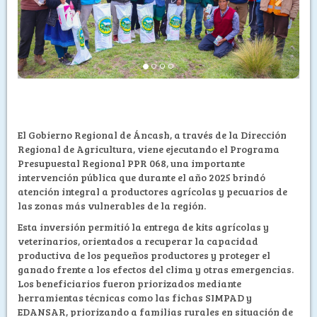
El Gobierno Regional de Áncash, a través de la Dirección
Regional de Agricultura, viene ejecutando el Programa
Presupuestal Regional PPR 068, una importante
intervención pública que durante el año 2025 brindó
atención integral a productores agrícolas y pecuarios de
las zonas más vulnerables de la región.
Esta inversión permitió la entrega de kits agrícolas y
veterinarios, orientados a recuperar la capacidad
productiva de los pequeños productores y proteger el
ganado frente a los efectos del clima y otras emergencias.
Los beneficiarios fueron priorizados mediante
herramientas técnicas como las fichas SIMPAD y
EDANSAR, priorizando a familias rurales en situación de