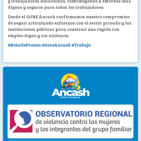
y trabajadores ancashinos, contribuyendo a entornos más
dignos y seguros para todos los trabajadores.
Desde el GORE Áncash reafirmamos nuestro compromiso
de seguir articulando esfuerzos con el sector privado y las
instituciones públicas para construir una región con
empleo digno y sin violencia.
#NotaDePrensa
#GoreAncash
#Trabajo