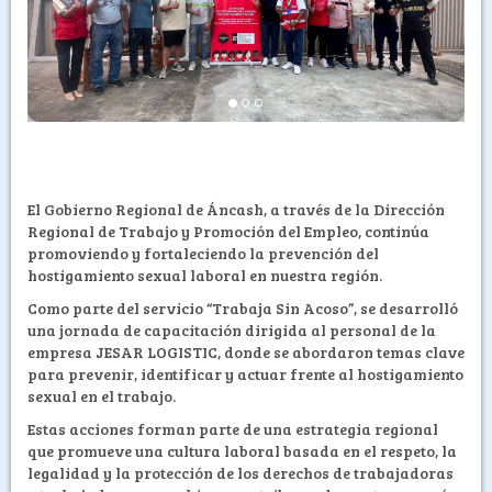
El Gobierno Regional de Áncash, a través de la Dirección
Regional de Trabajo y Promoción del Empleo, continúa
promoviendo y fortaleciendo la prevención del
hostigamiento sexual laboral en nuestra región.
Como parte del servicio “Trabaja Sin Acoso”, se desarrolló
una jornada de capacitación dirigida al personal de la
empresa JESAR LOGISTIC, donde se abordaron temas clave
para prevenir, identificar y actuar frente al hostigamiento
sexual en el trabajo.
Estas acciones forman parte de una estrategia regional
que promueve una cultura laboral basada en el respeto, la
legalidad y la protección de los derechos de trabajadoras