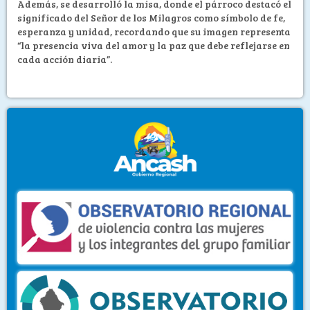
Además, se desarrolló la misa, donde el párroco destacó el
significado del Señor de los Milagros como símbolo de fe,
esperanza y unidad, recordando que su imagen representa
“la presencia viva del amor y la paz que debe reflejarse en
cada acción diaria”.