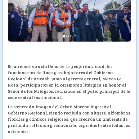
En un emotivo acto lleno de fe y espiritualidad, los
funcionarios de línea y trabajadores del Gobierno
Regional de Áncash, junto al gerente general, Marco La
Rosa, participaron en la ceremonia litúrgica en honor al
Señor de los Milagros, realizada en el patio principal de la
sede central institucional.
La venerada imagen del Cristo Moreno ingresó al
Gobierno Regional, siendo recibida con altares, alfombras
florales y cánticos religiosos, que crearon un ambiente de
profunda reflexión y renovación espiritual entre todos los
asistentes.