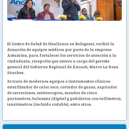
El Centro de Salud de Huallanca en Bolognesi, recibió la
donación de equipos médicos por parte de la empresa
Antamina, para fortalecer los servicios de atención a la
ciudadanía, recepción que estuvo a cargo del gerente
general del Gobierno Regional de Áncash, Marco La Rosa
Sánchez.
Se trata de modernos equipos e instrumentos clínicos:
esterilizador de calor seco, cortador de gasas, aspirador
de secreciones, estetoscopios, monitor de cinco
parámetros, balanzas (digital y pediátrica con tallímetro),
tensiómetros (incluido rodable), entre otros.