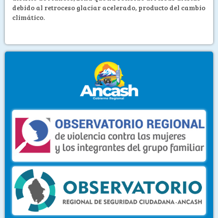
debido al retroceso glaciar acelerado, producto del cambio
climático.