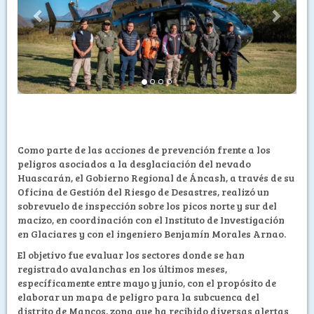
Como parte de las acciones de prevención frente a los
peligros asociados a la desglaciación del nevado
Huascarán, el Gobierno Regional de Áncash, a través de su
Oficina de Gestión del Riesgo de Desastres, realizó un
sobrevuelo de inspección sobre los picos norte y sur del
macizo, en coordinación con el Instituto de Investigación
en Glaciares y con el ingeniero Benjamín Morales Arnao.
El objetivo fue evaluar los sectores donde se han
registrado avalanchas en los últimos meses,
específicamente entre mayo y junio, con el propósito de
elaborar un mapa de peligro para la subcuenca del
distrito de Mancos, zona que ha recibido diversas alertas