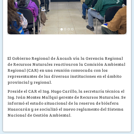
El Gobierno Regional de Áncash vía la Gerencia Regional
de Recursos Naturales reactivaron la Comisión Ambiental
Regional (CAR) en una reunión convocada con los
representantes de las diversas instituciones en el ámbito
provincial y regional.
Preside el CAR el Ing. Hugo Carillo, la secretaría técnica el
Ing. Iván Montes Mallqui gerente de Recursos Naturales. Se
informó el estado situacional de la reserva de biósfera
Huascarán y se socializó el nuevo reglamento del Sistema
Nacional de Gestión Ambiental.