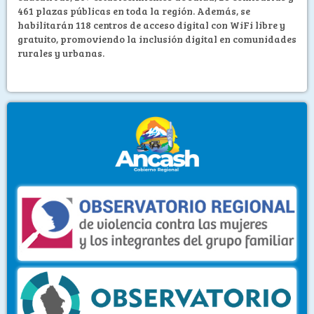
461 plazas públicas en toda la región. Además, se
habilitarán 118 centros de acceso digital con WiFi libre y
gratuito, promoviendo la inclusión digital en comunidades
rurales y urbanas.