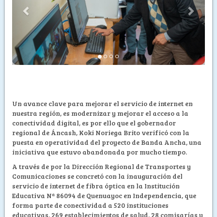
Un avance clave para mejorar el servicio de internet en
nuestra región, es modernizar y mejorar el acceso a la
conectividad digital, es por ello que el gobernador
regional de Áncash, Koki Noriega Brito verificó con la
puesta en operatividad del proyecto de Banda Ancha, una
iniciativa que estuvo abandonada por mucho tiempo.
A través de por la Dirección Regional de Transportes y
Comunicaciones se concretó con la inauguración del
servicio de internet de fibra óptica en la Institución
Educativa Nª 86094 de Quenuayoc en Independencia, que
forma parte de conectividad a 520 instituciones
educativas, 269 establecimientos de salud, 28 comisarías y