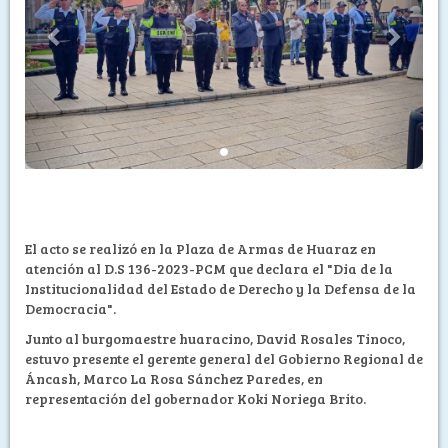
El acto se realizó en la Plaza de Armas de Huaraz en
atención al D.S 136-2023-PCM que declara el "Dia de la
Institucionalidad del Estado de Derecho y la Defensa de la
Democracia".
Junto al burgomaestre huaracino, David Rosales Tinoco,
estuvo presente el gerente general del Gobierno Regional de
Áncash, Marco La Rosa Sánchez Paredes, en
representación del gobernador Koki Noriega Brito.