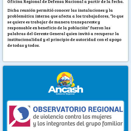
Oficina Regional de Defensa Nacional a partir de la fecha.
Dicha reunión permitió conocer las instalaciones y la
problemática interna que afecta a los trabajadores, “lo que
se quiere es trabajar de manera transparente y
responsable en beneficio de la población” fueron las
palabras del Gerente General quien invitó a recuperar la
institucionalidad y el principio de autoridad con el apoyo
de todas y todos.