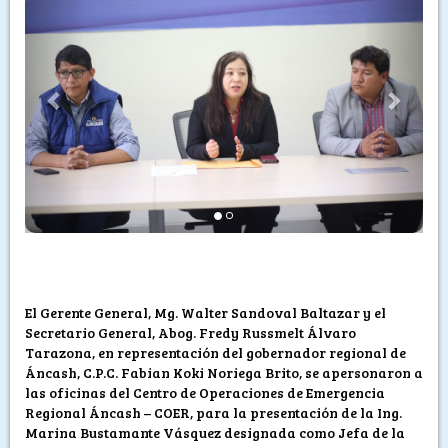
El Gerente General, Mg. Walter Sandoval Baltazar y el
Secretario General, Abog. Fredy Russmelt Álvaro
Tarazona, en representación del gobernador regional de
Áncash, C.P.C. Fabian Koki Noriega Brito, se apersonaron a
las oficinas del Centro de Operaciones de Emergencia
Regional Áncash – COER, para la presentación de la Ing.
Marina Bustamante Vásquez designada como Jefa de la