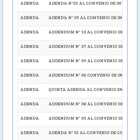
ADENDA
ADENDA N°02 AL CONVENIO DE INVERSIÓ
ADENDA
ADENDA N° 03 AL CONVENIO DE INVERSIÓN
ADENDA
ADDENDUM N° 10 AL CONVENIO DE INVER
ADENDA
ADDENDUM N° 07 AL CONVENIO DE INVERS
ADENDA
ADDENDUM N° 09 AL CONVENIO DE INVERS
ADENDA
ADDENDUM N° 06 CONVENIO DE INVERSIÓN
ADENDA
QUINTA ADENDA AL CONVENIO ENTRE EL 
ADENDA
ADDENDUM N° 08 AL CONVENIO DE INVERSI
ADENDA
ADDENDUM N° 03 AL CONVENIO DE INVESR
ADENDA
ADENDA N° 01 AL CONVENIO DE COOPERA