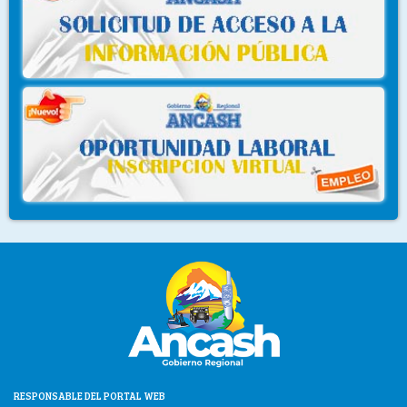
RESPONSABLE DEL PORTAL WEB