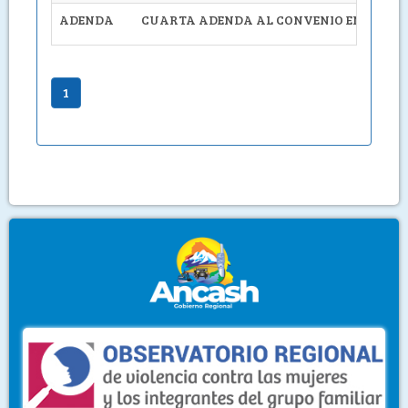
ADENDA
CUARTA ADENDA AL CONVENIO ENTRE EL 
1